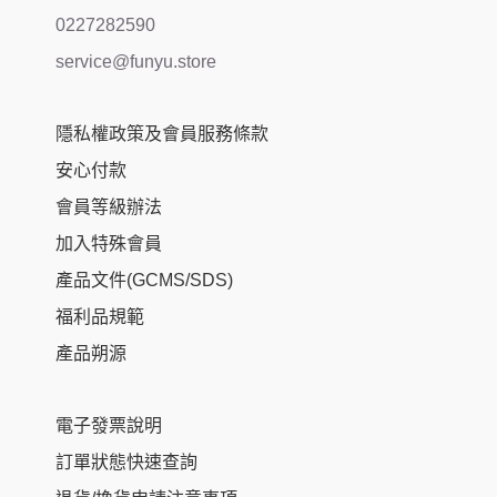
0227282590
service@funyu.store
隱私權政策及會員服務條款
安心付款
會員等級辦法
加入特殊會員
產品文件(GCMS/SDS)
福利品規範
產品朔源
電子發票說明
訂單狀態快速查詢