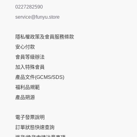
0227282590
service@funyu.store
隱私權政策及會員服務條款
安心付款
會員等級辦法
加入特殊會員
產品文件(GCMS/SDS)
福利品規範
產品朔源
電子發票說明
訂單狀態快速查詢