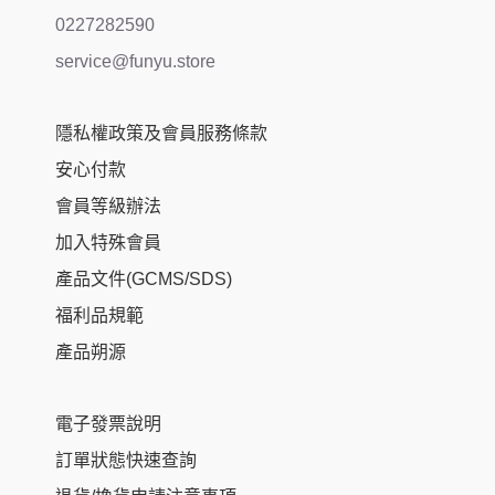
0227282590
service@funyu.store
隱私權政策及會員服務條款
安心付款
會員等級辦法
加入特殊會員
產品文件(GCMS/SDS)
福利品規範
產品朔源
電子發票說明
訂單狀態快速查詢