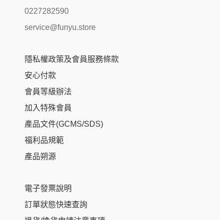
0227282590
service@funyu.store
隱私權政策及會員服務條款
安心付款
會員等級辦法
加入特殊會員
產品文件(GCMS/SDS)
福利品規範
產品朔源
電子發票說明
訂單狀態快速查詢