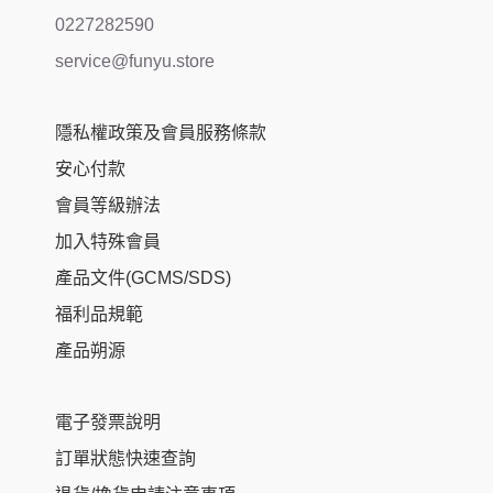
0227282590
service@funyu.store
隱私權政策及會員服務條款
安心付款
會員等級辦法
加入特殊會員
產品文件(GCMS/SDS)
福利品規範
產品朔源
電子發票說明
訂單狀態快速查詢