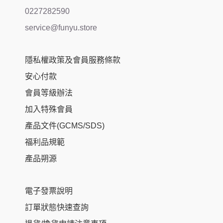
0227282590
service@funyu.store
隱私權政策及會員服務條款
安心付款
會員等級辦法
加入特殊會員
產品文件(GCMS/SDS)
福利品規範
產品朔源
電子發票說明
訂單狀態快速查詢