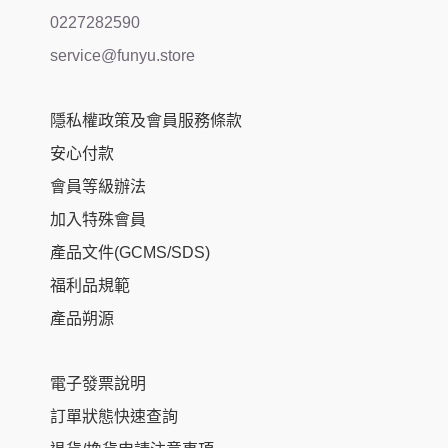
0227282590
service@funyu.store
隱私權政策及會員服務條款
安心付款
會員等級辦法
加入特殊會員
產品文件(GCMS/SDS)
福利品規範
產品朔源
電子發票說明
訂單狀態快速查詢