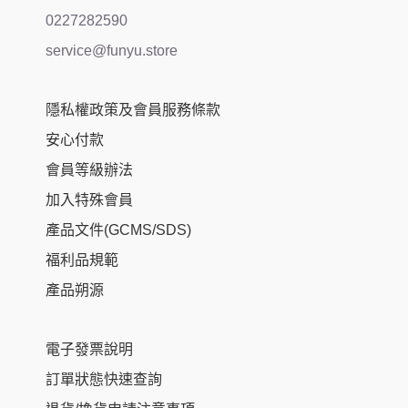
0227282590
service@funyu.store
隱私權政策及會員服務條款
安心付款
會員等級辦法
加入特殊會員
產品文件(GCMS/SDS)
福利品規範
產品朔源
電子發票說明
訂單狀態快速查詢