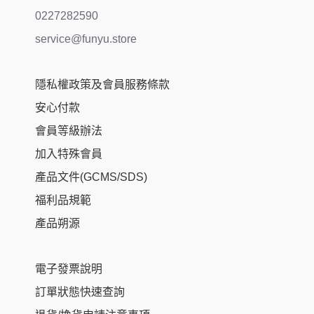
0227282590
service@funyu.store
隱私權政策及會員服務條款
安心付款
會員等級辦法
加入特殊會員
產品文件(GCMS/SDS)
福利品規範
產品朔源
電子發票說明
訂單狀態快速查詢