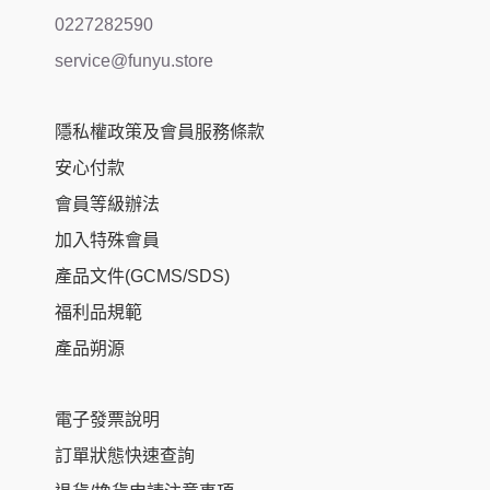
0227282590
service@funyu.store
隱私權政策及會員服務條款
安心付款
會員等級辦法
加入特殊會員
產品文件(GCMS/SDS)
福利品規範
產品朔源
電子發票說明
訂單狀態快速查詢