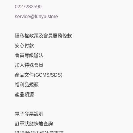
0227282590
service@funyu.store
隱私權政策及會員服務條款
安心付款
會員等級辦法
加入特殊會員
產品文件(GCMS/SDS)
福利品規範
產品朔源
電子發票說明
訂單狀態快速查詢