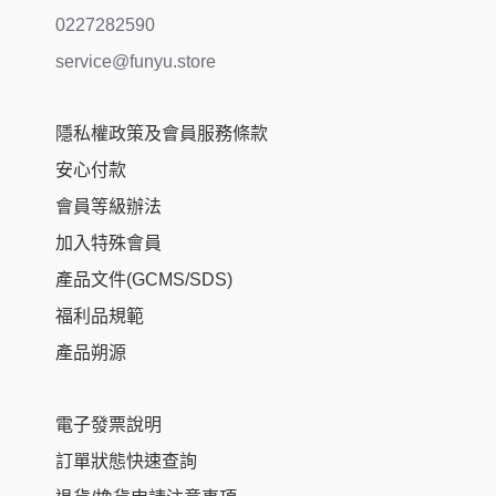
0227282590
service@funyu.store
隱私權政策及會員服務條款
安心付款
會員等級辦法
加入特殊會員
產品文件(GCMS/SDS)
福利品規範
產品朔源
電子發票說明
訂單狀態快速查詢