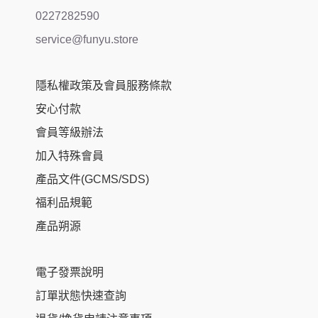
0227282590
service@funyu.store
隱私權政策及會員服務條款
安心付款
會員等級辦法
加入特殊會員
產品文件(GCMS/SDS)
福利品規範
產品朔源
電子發票說明
訂單狀態快速查詢