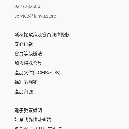
0227282590
service@funyu.store
隱私權政策及會員服務條款
安心付款
會員等級辦法
加入特殊會員
產品文件(GCMS/SDS)
福利品規範
產品朔源
電子發票說明
訂單狀態快速查詢