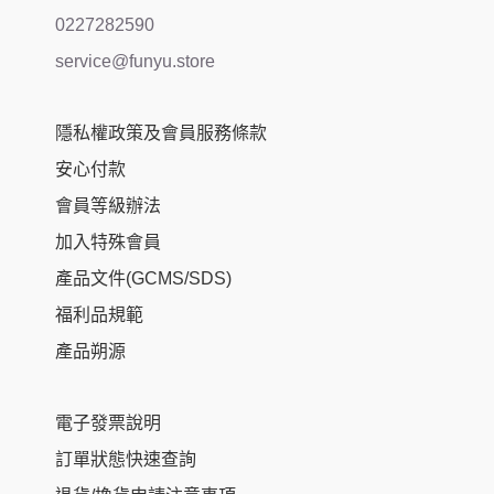
0227282590
service@funyu.store
隱私權政策及會員服務條款
安心付款
會員等級辦法
加入特殊會員
產品文件(GCMS/SDS)
福利品規範
產品朔源
電子發票說明
訂單狀態快速查詢