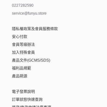
0227282590
service@funyu.store
隱私權政策及會員服務條款
安心付款
會員等級辦法
加入特殊會員
產品文件(GCMS/SDS)
福利品規範
產品朔源
電子發票說明
訂單狀態快速查詢