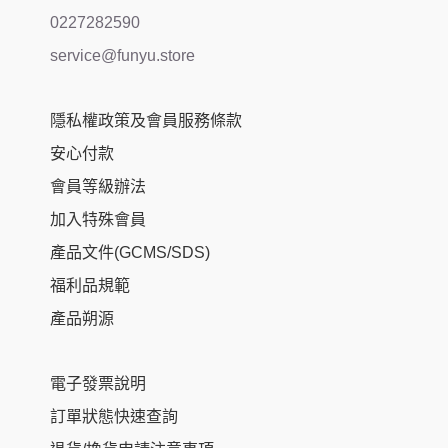
0227282590
service@funyu.store
隱私權政策及會員服務條款
安心付款
會員等級辦法
加入特殊會員
產品文件(GCMS/SDS)
福利品規範
產品朔源
電子發票說明
訂單狀態快速查詢