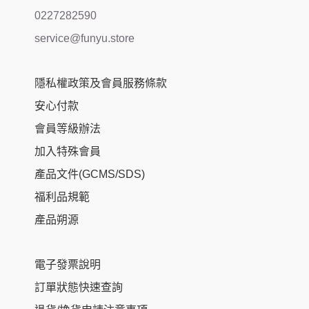
0227282590
service@funyu.store
隱私權政策及會員服務條款
安心付款
會員等級辦法
加入特殊會員
產品文件(GCMS/SDS)
福利品規範
產品朔源
電子發票說明
訂單狀態快速查詢