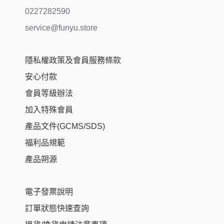
0227282590
service@funyu.store
隱私權政策及會員服務條款
安心付款
會員等級辦法
加入特殊會員
產品文件(GCMS/SDS)
福利品規範
產品朔源
電子發票說明
訂單狀態快速查詢