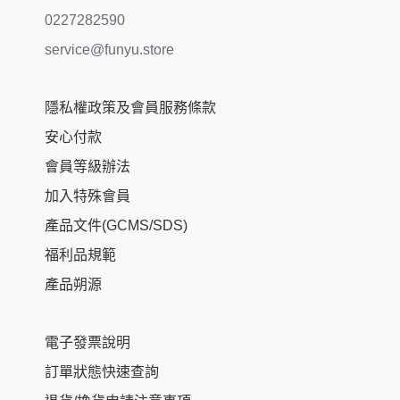
0227282590
service@funyu.store
隱私權政策及會員服務條款
安心付款
會員等級辦法
加入特殊會員
產品文件(GCMS/SDS)
福利品規範
產品朔源
電子發票說明
訂單狀態快速查詢