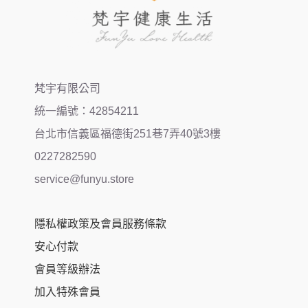
梵宇有限公司
統一編號：42854211
台北市信義區福德街251巷7弄40號3樓
0227282590
service@funyu.store
隱私權政策及會員服務條款
安心付款
會員等級辦法
加入特殊會員