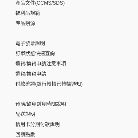
產品文件(GCMS/SDS)
福利品規範
產品朔源
電子發票說明
訂單狀態快速查詢
退貨/換貨申請注意事項
退貨/換貨申請
付款確認(銀行轉帳已轉帳通知)
預購/缺貨到貨時間說明
配送說明
信用卡分期付款說明
回饋點數