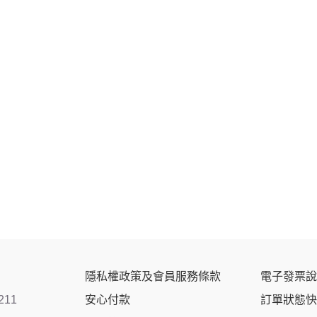
隱私權政策及會員服務條款
電子發票說
211
安心付款
訂單狀態快