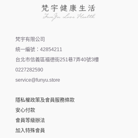
梵宇有限公司
統一編號：42854211
台北市信義區福德街251巷7弄40號3樓
0227282590
service@funyu.store
隱私權政策及會員服務條款
安心付款
會員等級辦法
加入特殊會員