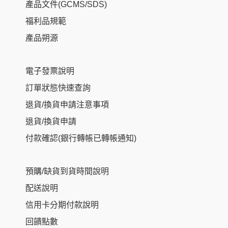
產品文件(GCMS/SDS)
福利品規範
產品朔源
電子發票說明
訂單狀態快速查詢
退貨/換貨申請注意事項
退貨/換貨申請
付款確認(銀行轉帳已轉帳通知)
預購/缺貨到貨時間說明
配送說明
信用卡分期付款說明
回饋點數