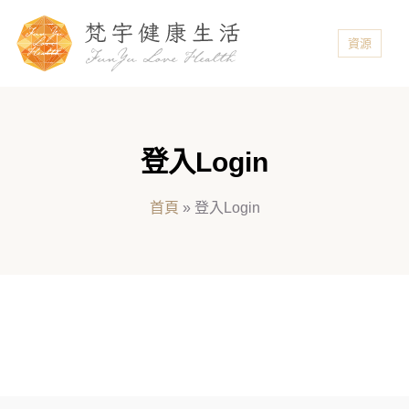
資源
登入Login
首頁
»
登入Login