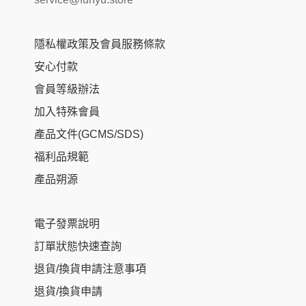
隱私權政策及會員服務條款
安心付款
會員等級辦法
加入特殊會員
產品文件(GCMS/SDS)
福利品規範
產品朔源
電子發票說明
訂單狀態快速查詢
退貨/換貨申請注意事項
退貨/換貨申請