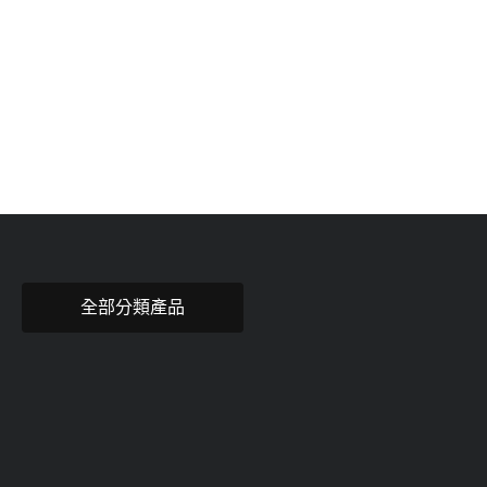
全部分類產品