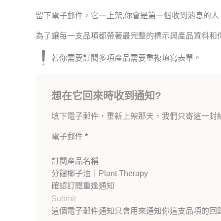
留下電子郵件，它一上架,你會是第一個收到消息的人
為了讓每一支品項都帶著最完整的標示與產品資料和
若你需要訂閱多項產品需要重複填寫表單。
想在它回來時收到通知?
填下電子郵件，重新上架那天，我們只寄這一封
電子郵件
*
訂閱產品名稱
確認訂閱重逢通知
Submit
這個電子郵件通知只會用來通知你這支品項的回