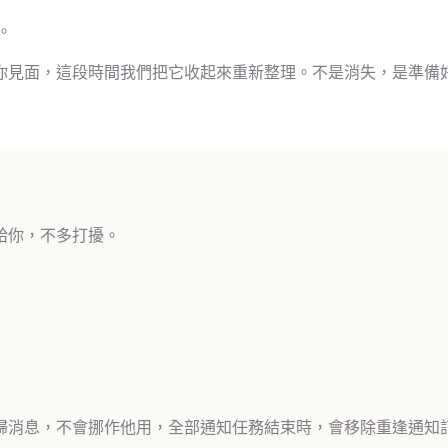
。
你見面，這段時間我們把它收起來重新整理。不是消失，是準備
給你，不多打擾。
歸消息，不會挪作他用，全部通知任務結束時，會移除重逢通知